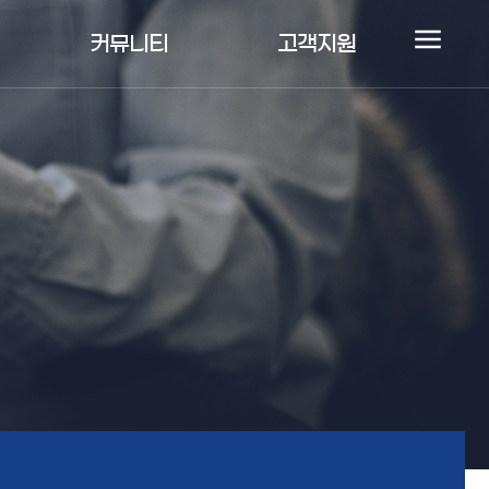
커뮤니티
고객지원