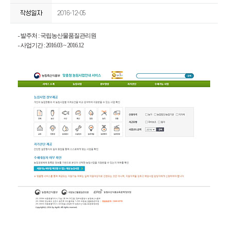
작성일자
2016-12-05
- 발주처 : 국립농산물품질관리원
- 사업기간 : 2016.03 ~ 2016.12